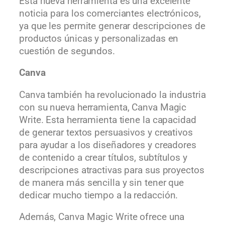
Esta nueva herramienta es una excelente
noticia para los comerciantes electrónicos,
ya que les permite generar descripciones de
productos únicas y personalizadas en
cuestión de segundos.
Canva
Canva también ha revolucionado la industria
con su nueva herramienta, Canva Magic
Write. Esta herramienta tiene la capacidad
de generar textos persuasivos y creativos
para ayudar a los diseñadores y creadores
de contenido a crear títulos, subtítulos y
descripciones atractivas para sus proyectos
de manera más sencilla y sin tener que
dedicar mucho tiempo a la redacción.
Además, Canva Magic Write ofrece una