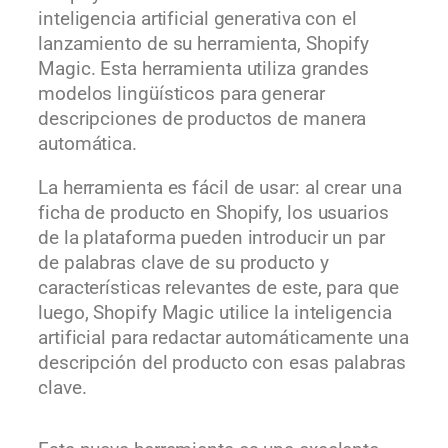
inteligencia artificial generativa con el
lanzamiento de su herramienta, Shopify
Magic. Esta herramienta utiliza grandes
modelos lingüísticos para generar
descripciones de productos de manera
automática.
La herramienta es fácil de usar: al crear una
ficha de producto en Shopify, los usuarios
de la plataforma pueden introducir un par
de palabras clave de su producto y
características relevantes de este, para que
luego, Shopify Magic utilice la inteligencia
artificial para redactar automáticamente una
descripción del producto con esas palabras
clave.