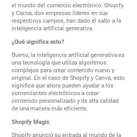
el mundo del comercio electrónico. Shopify
y Canva, dos empresas líderes en sus
respectivos campos, han dado el salto a la
inteligencia artificial generativa.
¿Qué significa esto?
Bueno, la inteligencia artificial generativa es
una tecnología que utiliza algoritmos
complejos para crear contenido nuevo y
original. En el caso de Shopify y Canva, esto
significa que ahora pueden ayudar a los
comerciantes electrónicos a crear
contenido personalizado y de alta calidad
de una manera más eficiente.
Shopify Magic
Shopify anunció su entrada al mundo de la