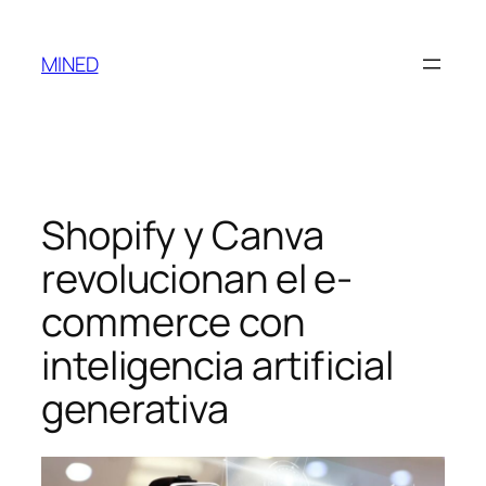
MINED
Shopify y Canva
revolucionan el e-
commerce con
inteligencia artificial
generativa