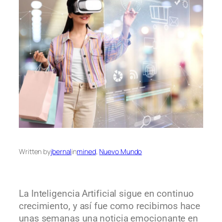
Written by
jbernal
in
mined
, 
Nuevo Mundo
La Inteligencia Artificial sigue en continuo
crecimiento, y así fue como recibimos hace
unas semanas una noticia emocionante en