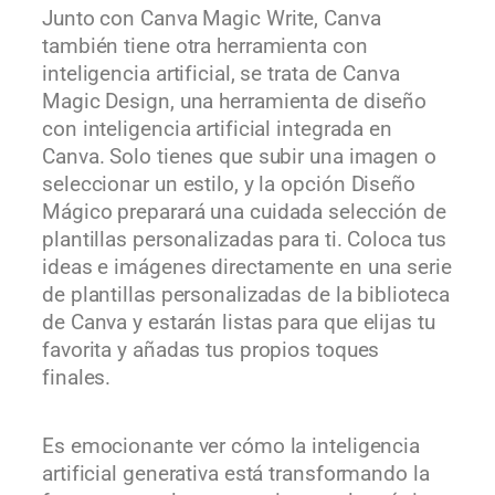
Junto con
Canva
Magic
Write
,
Canva
también tiene otra herramienta con
inteligencia artificial, se trata de
Canva
Magic
Design
, una herramienta de diseño
con inteligencia artificial integrada en
Canva
. Solo tienes que subir una imagen o
seleccionar un estilo, y la opción
Diseño
Mágico
preparará una cuidada selección de
plantillas personalizadas para ti. Coloca tus
ideas e imágenes directamente en una serie
de plantillas personalizadas de la biblioteca
de
Canva
y estarán listas para que elijas tu
favorita y añadas tus propios toques
finales.
Es emocionante ver cómo la inteligencia
artificial generativa está transformando la