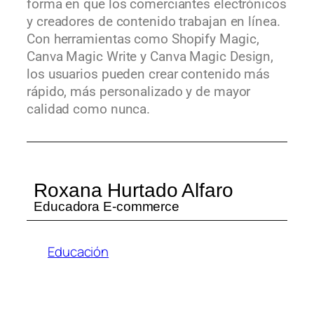
forma en que los comerciantes electrónicos
y creadores de contenido trabajan en línea.
Con herramientas como
Shopify Magic
,
Canva
Magic
Write
y
Canva
Magic
Design
,
los usuarios pueden crear contenido más
rápido, más personalizado y de mayor
calidad como nunca.
Roxana Hurtado Alfaro
Educadora E-commerce
Educación