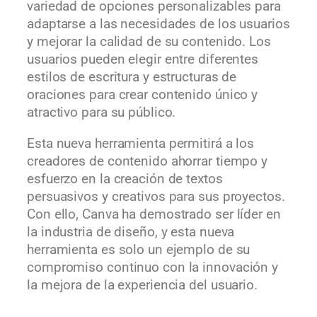
variedad de opciones personalizables para
adaptarse a las necesidades de los usuarios
y mejorar la calidad de su contenido. Los
usuarios pueden elegir entre diferentes
estilos de escritura y estructuras de
oraciones para crear contenido único y
atractivo para su público.
Esta nueva herramienta permitirá a los
creadores de contenido ahorrar tiempo y
esfuerzo en la creación de textos
persuasivos y creativos para sus proyectos.
Con ello, Canva ha demostrado ser líder en
la industria de diseño, y esta nueva
herramienta es solo un ejemplo de su
compromiso continuo con la innovación y
la mejora de la experiencia del usuario.