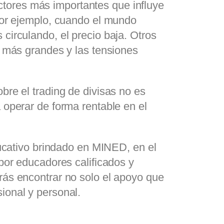
tores más importantes que influye
 Por ejemplo, cuando el mundo
circulando, el precio baja. Otros
s más grandes y las tensiones
bre el trading de divisas no es
 operar de forma rentable en el
ducativo brindado en MINED, en el
 por educadores calificados y
rás encontrar no solo el apoyo que
ional y personal.