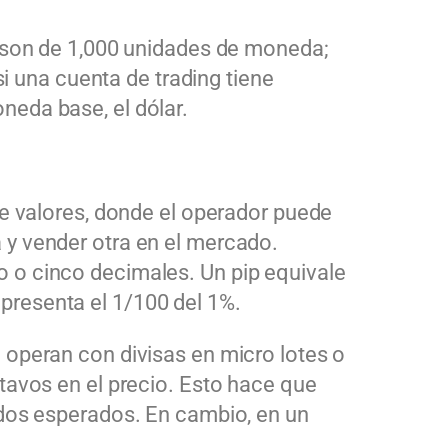
 son de 1,000 unidades de moneda;
si una cuenta de trading tiene
neda base, el dólar.
de valores, donde el operador puede
 y vender otra en el mercado.
o o cinco decimales. Un
pip
equivale
presenta el 1/100 del 1%.
operan con divisas en micro lotes o
tavos en el precio. Esto hace que
ados esperados. En cambio, en un