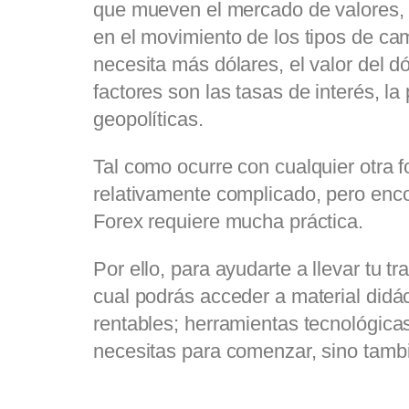
que mueven el mercado de valores, 
en el movimiento de los tipos de ca
necesita más dólares, el valor del 
factores son las tasas de interés, 
geopolíticas.
Tal como ocurre con cualquier otra f
relativamente complicado, pero enco
Forex requiere mucha práctica.
Por ello, para ayudarte a llevar tu 
cual podrás acceder a material didác
rentables; herramientas tecnológica
necesitas para comenzar, sino tambi