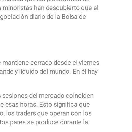
 minoristas han descubierto que el
ociación diario de la Bolsa de
 mantiene cerrado desde el viernes
ande y líquido del mundo. En él hay
es sesiones del mercado coinciden
e esas horas. Esto significa que
o, los
traders
que operan con los
tos pares se produce durante la