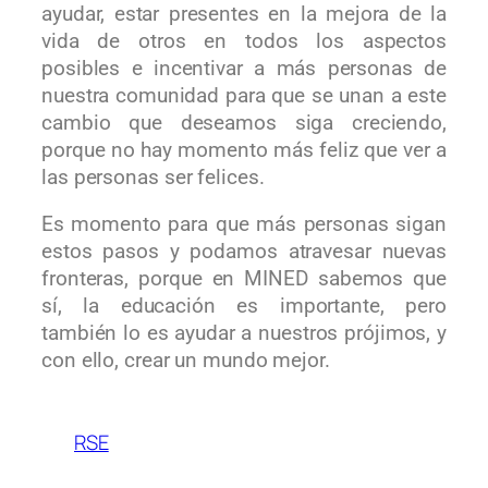
ayudar, estar presentes en la mejora de la
vida de otros en todos los aspectos
posibles e incentivar a más personas de
nuestra comunidad para que se unan a este
cambio que deseamos siga creciendo,
porque no hay momento más feliz que ver a
las personas ser felices.
Es momento para que más personas sigan
estos pasos y podamos atravesar nuevas
fronteras, porque en MINED sabemos que
sí, la educación es importante, pero
también lo es ayudar a nuestros prójimos, y
con ello, crear un mundo mejor.
RSE