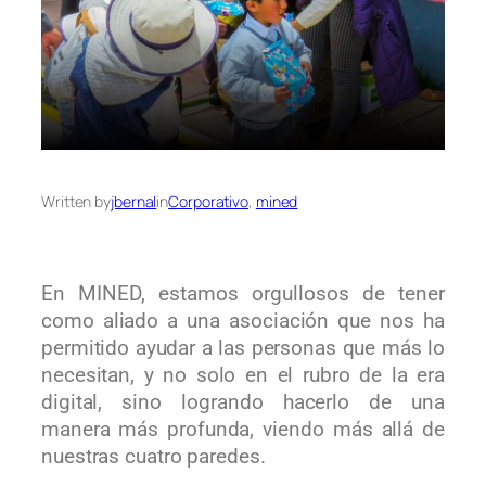
Written by
jbernal
in
Corporativo
, 
mined
En MINED, estamos orgullosos de tener
como aliado a una asociación que nos ha
permitido ayudar a las personas que más lo
necesitan, y no solo en el rubro de la era
digital, sino logrando hacerlo de una
manera más profunda, viendo más allá de
nuestras cuatro paredes.