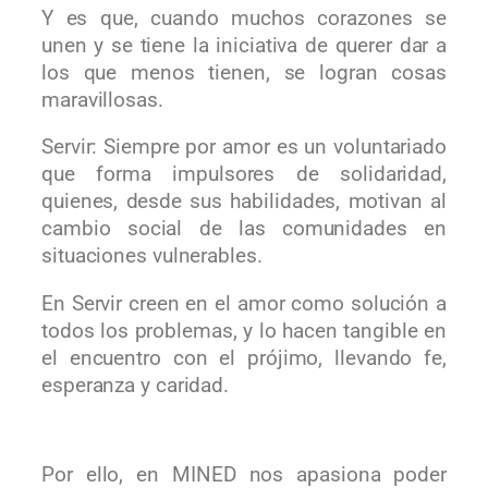
Y es que, cuando muchos corazones se
unen y se tiene la iniciativa de querer dar a
los que menos tienen, se logran cosas
maravillosas.
Servir: Siempre por amor es un voluntariado
que forma impulsores de solidaridad,
quienes, desde sus habilidades, motivan al
cambio social de las comunidades en
situaciones vulnerables.
En Servir creen en el amor como solución a
todos los problemas, y lo hacen tangible en
el encuentro con el prójimo, llevando fe,
esperanza y caridad.
Por ello, en MINED nos apasiona poder