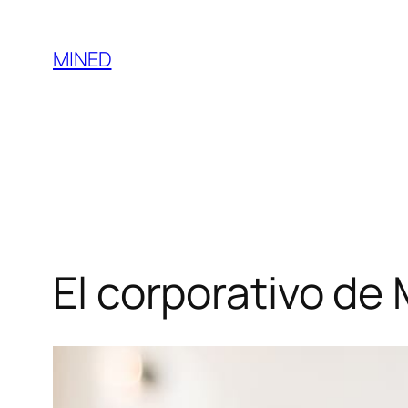
MINED
El corporativo de