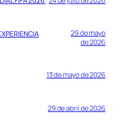
IAL FIFA 2026
24 de julio de 2026
29 de mayo
EXPERIENCIA
de 2026
13 de mayo de 2026
29 de abril de 2026