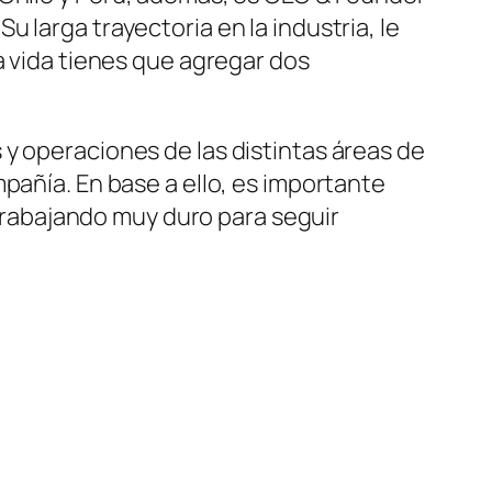
 larga trayectoria en la industria, le
a vida tienes que agregar dos
y operaciones de las distintas áreas de
pañía. En base a ello, es importante
rabajando muy duro para seguir