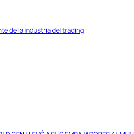
e de la industria del trading