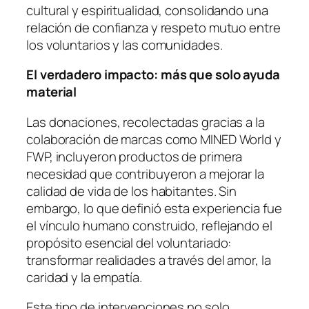
cultural y espiritualidad, consolidando una
relación de confianza y respeto mutuo entre
los voluntarios y las comunidades.
El verdadero impacto: más que solo ayuda
material
Las donaciones, recolectadas gracias a la
colaboración de marcas como MINED World y
FWP, incluyeron productos de primera
necesidad que contribuyeron a mejorar la
calidad de vida de los habitantes. Sin
embargo, lo que definió esta experiencia fue
el vínculo humano construido, reflejando el
propósito esencial del voluntariado:
transformar realidades a través del amor, la
caridad y la empatía.
Este tipo de intervenciones no solo