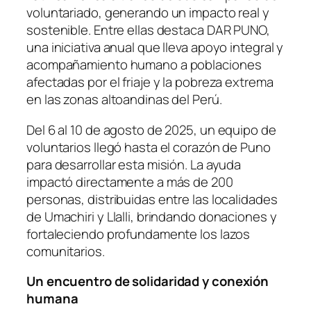
voluntariado, generando un impacto real y
sostenible. Entre ellas destaca DAR PUNO,
una iniciativa anual que lleva apoyo integral y
acompañamiento humano a poblaciones
afectadas por el friaje y la pobreza extrema
en las zonas altoandinas del Perú.
Del 6 al 10 de agosto de 2025, un equipo de
voluntarios llegó hasta el corazón de Puno
para desarrollar esta misión. La ayuda
impactó directamente a más de 200
personas, distribuidas entre las localidades
de Umachiri y Llalli, brindando donaciones y
fortaleciendo profundamente los lazos
comunitarios.
Un encuentro de solidaridad y conexión
humana