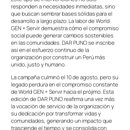
responden a necesidades inmediatas, sino
que buscan sembrar bases sólidas para el
desarrollo a largo plazo. La labor de World
GEN + Servir demuestra cómo el compromiso
social puede generar cambios sostenibles
en las comunidades. DAR PUNO se inscribe
así en el esfuerzo continuo de la
organización por construir un Perú más
unido, justo y humano.
La campaña culminó el 10 de agosto, pero su
legado perdura en el compromiso constante
de World GEN + Servir hacia el prójimo. Esta
edición de DAR PUNO reafirma una vez más
la vocación de servicio de la organización y
su dedicación por transformar vidas y
comunidades, generando un impacto que
trasciende el tiempo y se consolida con