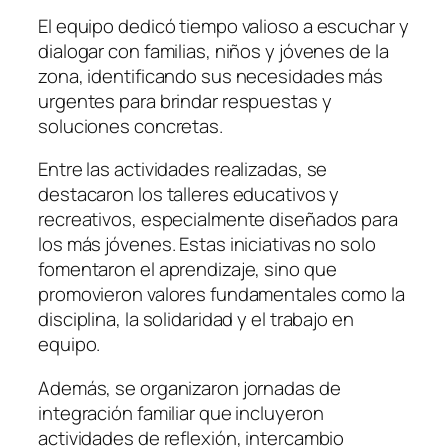
El equipo dedicó tiempo valioso a escuchar y
dialogar con familias, niños y jóvenes de la
zona, identificando sus necesidades más
urgentes para brindar respuestas y
soluciones concretas.
Entre las actividades realizadas, se
destacaron los talleres educativos y
recreativos, especialmente diseñados para
los más jóvenes. Estas iniciativas no solo
fomentaron el aprendizaje, sino que
promovieron valores fundamentales como la
disciplina, la solidaridad y el trabajo en
equipo.
Además, se organizaron jornadas de
integración familiar que incluyeron
actividades de reflexión, intercambio