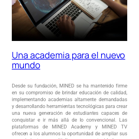
Una academia para el nuevo
mundo
Desde su
fundación
,
MINED
se ha mantenido firme
en su compromiso de brindar
educación
de calidad,
implementando academias altamente demandadas
y desarrollando herramientas tecnológicas para crear
una nueva generación de estudiantes capaces de
conquistar e ir más allá de lo convencional. Las
plataformas de
MINED
Academy
y
MINED TV
ofrecen a los alumnos la oportunidad de ampliar sus