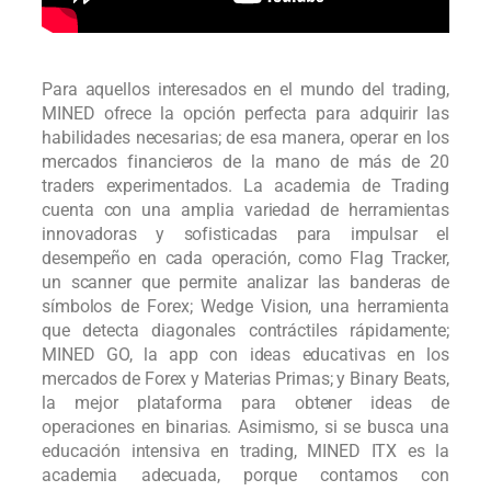
Para aquellos interesados en el mundo del trading,
MINED ofrece la opción perfecta para adquirir las
habilidades necesarias; de esa manera, operar en los
mercados financieros de la mano de más de 20
traders experimentados. La academia de Trading
cuenta con una amplia variedad de herramientas
innovadoras y sofisticadas para impulsar el
desempeño en cada operación, como Flag Tracker,
un scanner que permite analizar las banderas de
símbolos de Forex; Wedge Vision, una herramienta
que detecta diagonales contráctiles rápidamente;
MINED GO, la app con ideas educativas en los
mercados de Forex y Materias Primas; y Binary Beats,
la mejor plataforma para obtener ideas de
operaciones en binarias. Asimismo, si se busca una
educación intensiva en trading, MINED ITX es la
academia adecuada, porque contamos con