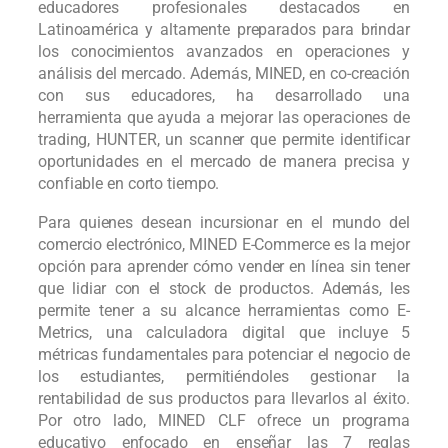
educadores profesionales destacados en
Latinoamérica y altamente preparados para brindar
los conocimientos avanzados en operaciones y
análisis del mercado. Además, MINED, en co-creación
con sus educadores, ha desarrollado una
herramienta que ayuda a mejorar las operaciones de
trading, HUNTER, un scanner que permite identificar
oportunidades en el mercado de manera precisa y
confiable en corto tiempo.
Para quienes desean incursionar en el mundo del
comercio electrónico, MINED E-Commerce es la mejor
opción para aprender cómo vender en línea sin tener
que lidiar con el stock de productos. Además, les
permite tener a su alcance herramientas como E-
Metrics, una calculadora digital que incluye 5
métricas fundamentales para potenciar el negocio de
los estudiantes, permitiéndoles gestionar la
rentabilidad de sus productos para llevarlos al éxito.
Por otro lado, MINED CLF ofrece un programa
educativo enfocado en enseñar las 7 reglas