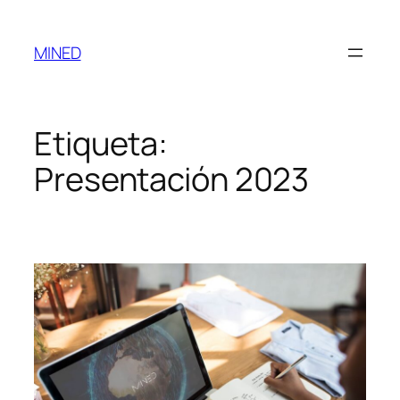
MINED
Etiqueta:
Presentación 2023