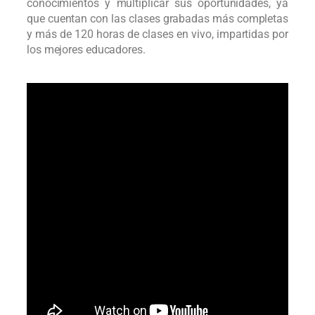
conocimientos y multiplicar sus oportunidades, ya
que cuentan con las clases grabadas más completas
y más de 120 horas de clases en vivo, impartidas por
los mejores educadores.