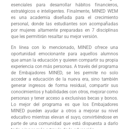
esenciales para desarrollar hábitos financieros,
estratégicos e inteligentes. Finalmente, MINED WEM
es una academia diseñada para el crecimiento
personal, donde las estudiantes son acompañadas
por mujeres altamente preparadas en 7 disciplinas
que les permitirán resaltar su mejor versión.
En línea con lo mencionado, MINED ofrece una
oportunidad emocionante para aquellos alumnos
que aman la educación y quieren compartir su propia
experiencia con más personas. A través del programa
de Embajadores MINED, se les permite no solo
acceder a educación de la nueva era, sino también
generar ingresos de forma residual, compartir sus
conocimientos y habilidades con otros, mejorar como
personas y tener acceso a exclusivas becas y bonos.
Lo mejor del programa es que los Embajadores
MINED pueden ayudar a otros a mejorar su nivel
educativo mientras elevan el suyo, convirtiéndose en
parte de una comunidad que está dispuesta a darlo