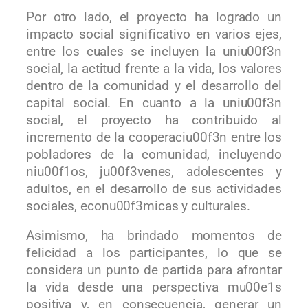
Por otro lado, el proyecto ha logrado un
impacto social significativo en varios ejes,
entre los cuales se incluyen la uniu00f3n
social, la actitud frente a la vida, los valores
dentro de la comunidad y el desarrollo del
capital social. En cuanto a la uniu00f3n
social, el proyecto ha contribuido al
incremento de la cooperaciu00f3n entre los
pobladores de la comunidad, incluyendo
niu00f1os, ju00f3venes, adolescentes y
adultos, en el desarrollo de sus actividades
sociales, econu00f3micas y culturales.
Asimismo, ha brindado momentos de
felicidad a los participantes, lo que se
considera un punto de partida para afrontar
la vida desde una perspectiva mu00e1s
positiva y, en consecuencia, generar un