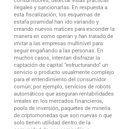
consumidores, detectar estas prácticas
ilegales y sancionarlas. En respuesta a
esta fiscalización, los esquemas de
estafa piramidal han ido variando y
creando nuevos matices para esconder la
manera en como operan y han tratado de
imitar a las empresas multinivel para
seguir engañando a las personas. En
muchos casos, intentan disfrazar la
captación de capital “estructurando” un
servicio o producto usualmente complejo
para el entendimiento del consumidor
común; por ejemplo, servicios de robots
automáticos que aseguran rentabilidades
irreales en los mercados financieros,
pools de inversión, paquetes de minería
de criptomonedas que son nuevas o que
solo tienen utilidad dentro de la