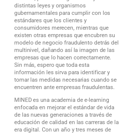
distintas leyes y organismos
gubernamentales para cumplir con los
estándares que los clientes y
consumidores merecen, mientras que
existen otras empresas que encubren su
modelo de negocio fraudulento detrás del
multinivel, dañando así la imagen de las
empresas que lo hacen correctamente.
Sin más, espero que toda esta
información les sirva para identificar y
tomar las medidas necesarias cuando se
encuentren ante empresas fraudulentas.
MINED es una academia de e-learning
enfocada en mejorar el estándar de vida
de las nuevas generaciones a través de
educación de calidad en las carreras de la
era digital. Con un año y tres meses de