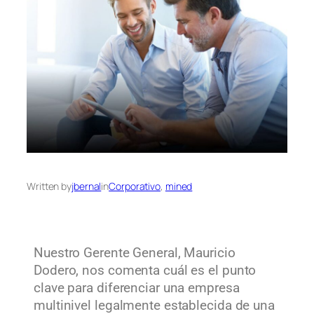
Written by
jbernal
in
Corporativo
, 
mined
Nuestro Gerente General, Mauricio
Dodero, nos comenta cuál es el punto
clave para diferenciar una empresa
multinivel legalmente establecida de una