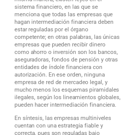
sistema financiero, en las que se
menciona que todas las empresas que
hagan intermediación financiera deben
estar reguladas por el órgano
competente; en otras palabras, las únicas
empresas que pueden recibir dinero
como ahorro o inversión son los bancos,
aseguradoras, fondos de pensión y otras
entidades de índole financiera con
autorización. En ese orden, ninguna
empresa de red de mercadeo legal, y
mucho menos los esquemas piramidales
ilegales, según los lineamientos globales,
pueden hacer intermediación financiera.
En síntesis, las empresas multiniveles
cuentan con una estrategia fiable y
correcta, pues son reguladas bajo