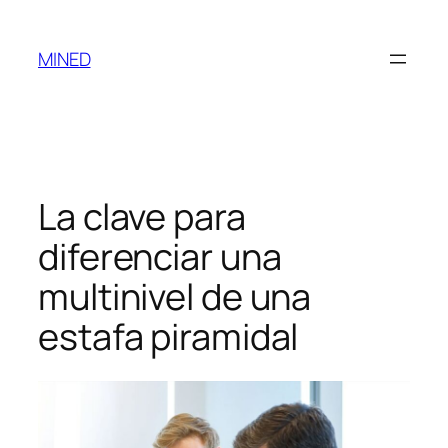
MINED
La clave para
diferenciar una
multinivel de una
estafa piramidal