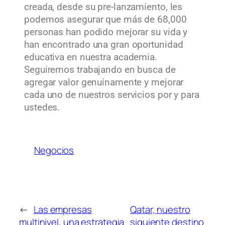
creada, desde su pre-lanzamiento, les
podemos asegurar que más de 68,000
personas han podido mejorar su vida y
han encontrado una gran oportunidad
educativa en nuestra academia.
Seguiremos trabajando en busca de
agregar valor genuinamente y mejorar
cada uno de nuestros servicios por y para
ustedes.
Negocios
←
Las empresas
Qatar, nuestro
multinivel, una estrategia
siguiente destino