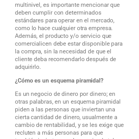
multinivel, es importante mencionar que
deben cumplir con determinados
estándares para operar en el mercado,
como lo hace cualquier otra empresa.
Además, el producto y/o servicio que
comercialicen debe estar disponible para
la compra, sin la necesidad de que el
cliente deba recomendarlo después de
adquirirlo.
¿Cómo es un esquema piramidal?
Es un negocio de dinero por dinero; en
otras palabras, en un esquema piramidal
piden a las personas que inviertan una
cierta cantidad de dinero, usualmente a
cambio de rentabilidad, y se les exige que
recluten a más personas para que