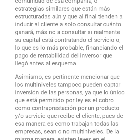
comunidad de esa compañía, o
estrategias similares que están más
estructuradas aún y que al final tienden a
inducir al cliente a solo consultar cuánto
ganará, más no a consultar si realmente
su capital está contratando el servicio o,
lo que es lo más probable, financiando el
pago de rentabilidad del inversor que
llegó antes al esquema.
Asimismo, es pertinente mencionar que
los multiniveles tampoco pueden captar
inversión de las personas, ya que lo único
que está permitido por ley es el cobro
como contraprestación por un producto
y/o servicio que recibe el cliente, pues de
esa manera es como trabajan todas las
empresas, sean o no multiniveles. De la
misma manera, existen leyes en el