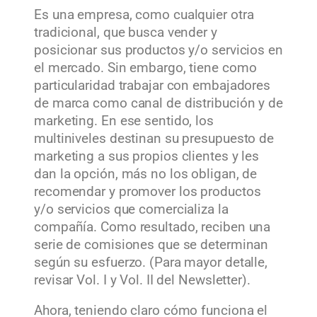
Es una empresa, como cualquier otra
tradicional, que busca vender y
posicionar sus productos y/o servicios en
el mercado. Sin embargo, tiene como
particularidad trabajar con embajadores
de marca como canal de distribución y de
marketing. En ese sentido, los
multiniveles destinan su presupuesto de
marketing a sus propios clientes y les
dan la opción, más no los obligan, de
recomendar y promover los productos
y/o servicios que comercializa la
compañía. Como resultado, reciben una
serie de comisiones que se determinan
según su esfuerzo. (Para mayor detalle,
revisar Vol. I y Vol. II del Newsletter).
Ahora, teniendo claro cómo funciona el