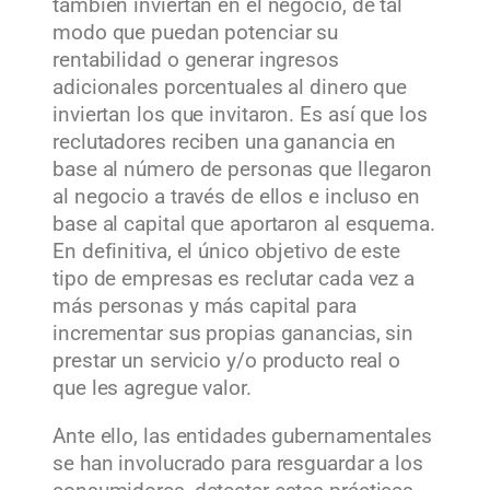
también inviertan en el negocio, de tal
modo que puedan potenciar su
rentabilidad o generar ingresos
adicionales porcentuales al dinero que
inviertan los que invitaron. Es así que los
reclutadores reciben una ganancia en
base al número de personas que llegaron
al negocio a través de ellos e incluso en
base al capital que aportaron al esquema.
En definitiva, el único objetivo de este
tipo de empresas es reclutar cada vez a
más personas y más capital para
incrementar sus propias ganancias, sin
prestar un servicio y/o producto real o
que les agregue valor.
Ante ello, las entidades gubernamentales
se han involucrado para resguardar a los