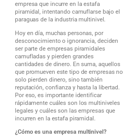
empresa que incurre en la estafa
piramidal, intentando camuflarse bajo el
paraguas de la industria multinivel.
Hoy en día, muchas personas, por
desconocimiento o ignorancia, deciden
ser parte de empresas piramidales
camufladas y pierden grandes
cantidades de dinero. En suma, aquellos
que promueven este tipo de empresas no
solo pierden dinero, sino también
reputación, confianza y hasta la libertad.
Por eso, es importante identificar
rápidamente cuáles son los multiniveles
legales y cuáles son las empresas que
incurren en la estafa piramidal.
¿Cómo es una empresa multinivel?