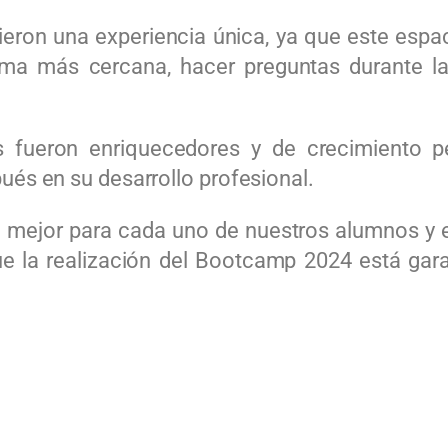
ieron una experiencia única, ya que este espac
ma más cercana, hacer preguntas durante la
 fueron enriquecedores y de crecimiento p
ués en su desarrollo profesional.
 mejor para cada uno de nuestros alumnos y 
ue la realización del Bootcamp 2024 está gara