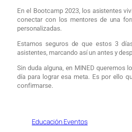
En el Bootcamp 2023, los asistentes viv
conectar con los mentores de una for
personalizadas.
Estamos seguros de que estos 3 días
asistentes, marcando así un antes y desp
Sin duda alguna, en MINED queremos lo
día para lograr esa meta. Es por ello q
confirmarse.
Educación Eventos