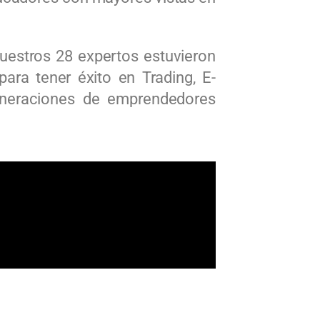
uestros 28 expertos estuvieron
ra tener éxito en Trading, E-
generaciones de emprendedores