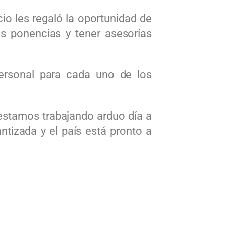
io les regaló la oportunidad de
s ponencias y tener asesorías
ersonal para cada uno de los
estamos trabajando arduo día a
ntizada y el país está pronto a