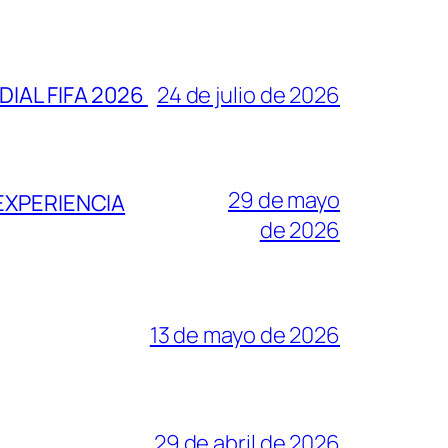
IAL FIFA 2026
24 de julio de 2026
29 de mayo
EXPERIENCIA
de 2026
13 de mayo de 2026
29 de abril de 2026