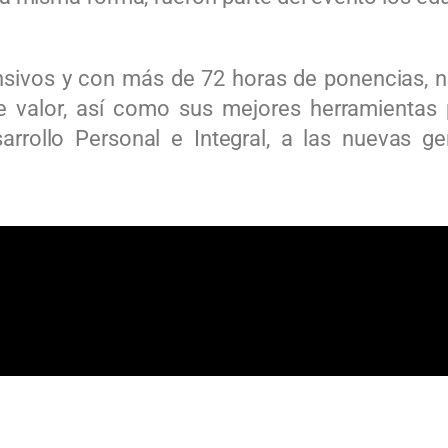
nsivos y con más de 72 horas de ponencias, n
valor, así como sus mejores herramientas pa
rrollo Personal e Integral, a las nuevas 