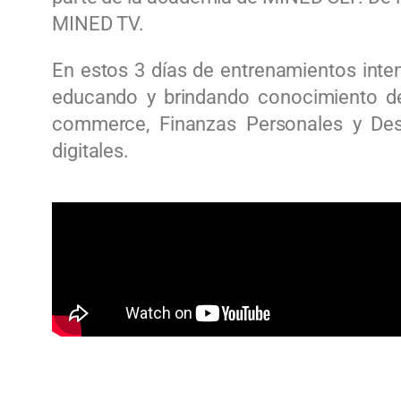
MINED TV.
En estos 3 días de entrenamientos inte
educando y brindando conocimiento de 
commerce, Finanzas Personales y Desa
digitales.