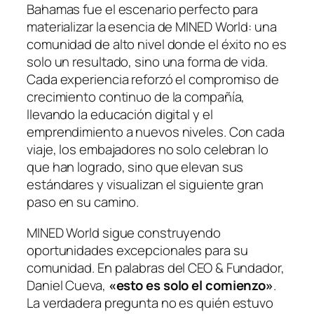
Bahamas fue el escenario perfecto para
materializar la esencia de MINED World: una
comunidad de alto nivel donde el éxito no es
solo un resultado, sino una forma de vida.
Cada experiencia reforzó el compromiso de
crecimiento continuo de la compañía,
llevando la educación digital y el
emprendimiento a nuevos niveles. Con cada
viaje, los embajadores no solo celebran lo
que han logrado, sino que elevan sus
estándares y visualizan el siguiente gran
paso en su camino.
MINED World sigue construyendo
oportunidades excepcionales para su
comunidad. En palabras del CEO & Fundador,
Daniel Cueva,
«esto es solo el comienzo»
.
La verdadera pregunta no es quién estuvo