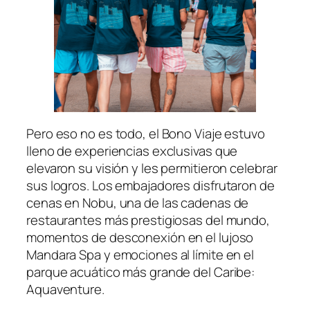
Pero eso no es todo, el Bono Viaje estuvo
lleno de experiencias exclusivas que
elevaron su visión y les permitieron celebrar
sus logros. Los embajadores disfrutaron de
cenas en Nobu, una de las cadenas de
restaurantes más prestigiosas del mundo,
momentos de desconexión en el lujoso
Mandara Spa y emociones al límite en el
parque acuático más grande del Caribe:
Aquaventure.