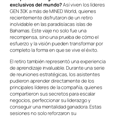
exclusivos del mundo?
Así viven los líderes
GEN 30K a más de MINED World, quienes
recientemente disfrutaron de un retiro
inolvidable en las paradisíacas islas de
Bahamas. Este viaje no solo fue una
recompensa, sino una prueba de cómo el
esfuerzo y la visión pueden transformar por
completo la forma en que se vive el éxito.
El retiro también representó una experiencia
de aprendizaje invaluable. Durante una serie
de reuniones estratégicas, los asistentes
pudieron aprender directamente de los
principales líderes de la compañía, quienes
compartieron sus secretos para escalar
negocios, perfeccionar su liderazgo y
conseguir una mentalidad ganadora. Estas
sesiones no solo reforzaron su