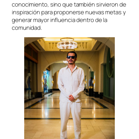
conocimiento, sino que también sirvieron de
inspiración para proponerse nuevas metas y
generar mayor influencia dentro de la
comunidad.