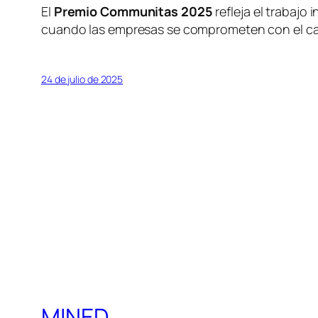
El
Premio Communitas 2025
refleja el trabajo
cuando las empresas se comprometen con el camb
24 de julio de 2025
MINED