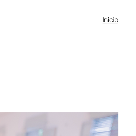
Inicio