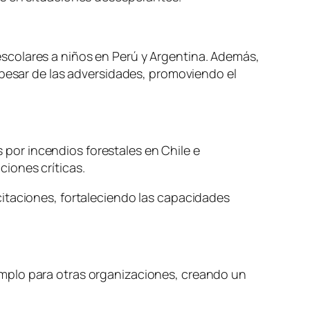
escolares a niños en Perú y Argentina. Además,
 pesar de las adversidades, promoviendo el
por incendios forestales en Chile e
ciones críticas.
citaciones, fortaleciendo las capacidades
emplo para otras organizaciones, creando un