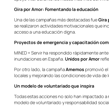
Gira por Amor: Fomentando la educación
Una de las campañas más destacadas fue
Gira
se realizaron actividades motivacionales que in
acceso a una educación digna.
Proyectos de emergencia y capacitación com
MINED + Servir ha respondido rápidamente ante 
inundaciones en España.
Unidos por Amor
refl
Por otro lado, la campaña
Amemos
promovió el 
locales y mejorando las condiciones de vida de 
Un modelo de voluntariado que inspira
Todas estas acciones no solo han impactado a m
modelo de voluntariado y responsabilidad socia