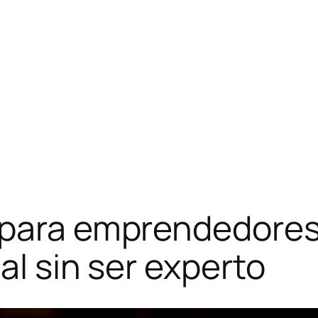
 para emprendedores
al sin ser experto