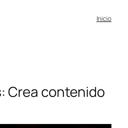
Inicio
: Crea contenido